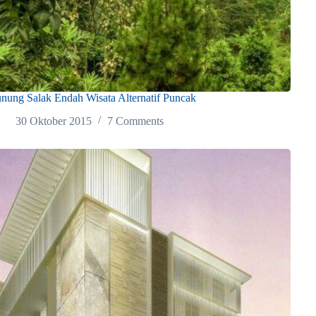
nung Salak Endah Wisata Alternatif Puncak
30 Oktober 2015
7 Comments