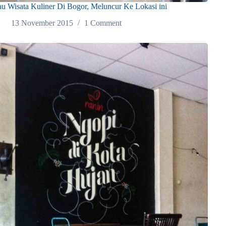
u Wisata Kuliner Di Bogor, Meluncur Ke Lokasi ini
13 November 2015
1 Comment