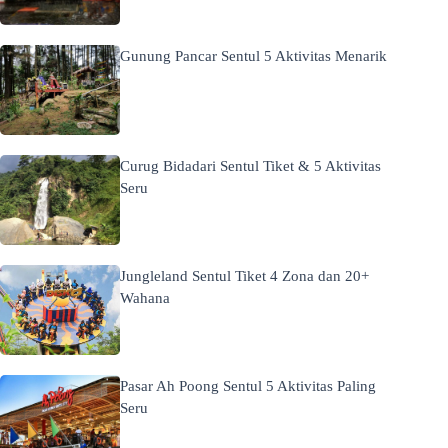
Gunung Pancar Sentul 5 Aktivitas Menarik
Curug Bidadari Sentul Tiket & 5 Aktivitas
Seru
Jungleland Sentul Tiket 4 Zona dan 20+
Wahana
Pasar Ah Poong Sentul 5 Aktivitas Paling
Seru