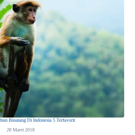
bun Binatang Di Indonesia 5 Terfavorit
28 Maret 2018