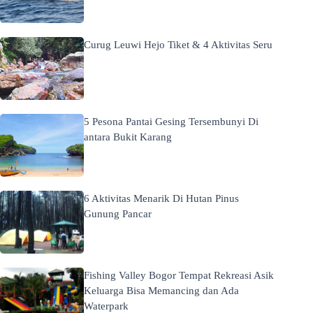
Curug Leuwi Hejo Tiket & 4 Aktivitas Seru
5 Pesona Pantai Gesing Tersembunyi Di
antara Bukit Karang
6 Aktivitas Menarik Di Hutan Pinus
Gunung Pancar
Fishing Valley Bogor Tempat Rekreasi Asik
Keluarga Bisa Memancing dan Ada
Waterpark