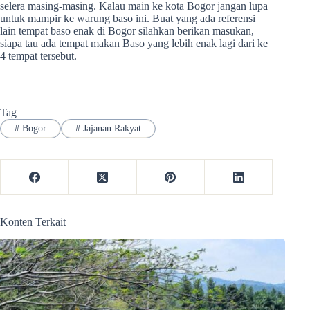
selera masing-masing. Kalau main ke kota Bogor jangan lupa
untuk mampir ke warung baso ini. Buat yang ada referensi
lain tempat baso enak di Bogor silahkan berikan masukan,
siapa tau ada tempat makan Baso yang lebih enak lagi dari ke
4 tempat tersebut.
Tag
#
Bogor
#
Jajanan Rakyat
Konten Terkait