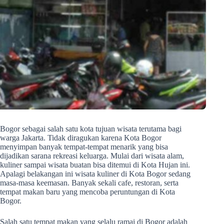
Bogor sebagai salah satu kota tujuan wisata terutama bagi
warga Jakarta. Tidak diragukan karena Kota Bogor
menyimpan banyak tempat-tempat menarik yang bisa
dijadikan sarana rekreasi keluarga. Mulai dari wisata alam,
kuliner sampai wisata buatan bisa ditemui di Kota Hujan ini.
Apalagi belakangan ini wisata kuliner di Kota Bogor sedang
masa-masa keemasan. Banyak sekali cafe, restoran, serta
tempat makan baru yang mencoba peruntungan di Kota
Bogor.
Salah satu tempat makan yang selalu ramai di Bogor adalah