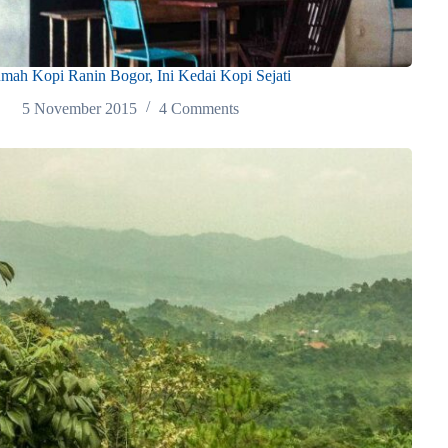
mah Kopi Ranin Bogor, Ini Kedai Kopi Sejati
5 November 2015
4 Comments