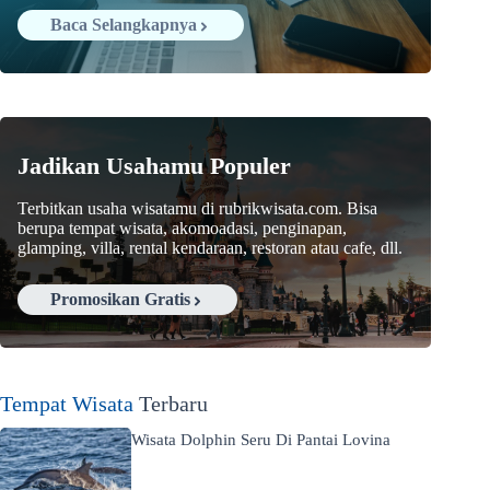
Baca Selangkapnya
Jadikan Usahamu Populer
Terbitkan usaha wisatamu di rubrikwisata.com. Bisa
berupa tempat wisata, akomoadasi, penginapan,
glamping, villa, rental kendaraan, restoran atau cafe, dll.
Promosikan Gratis
Tempat Wisata
Terbaru
Wisata Dolphin Seru Di Pantai Lovina