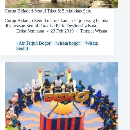
Curug Bidadari Sentul Tiket & 5 Aktivitas Seru
Curug Bidadari Sentul merupakan air terjun yang berada
di kawasan Sentul Paradise Park. Destinasi wisata…
Erika Sempana
23 Feb 2019
Tempat Wisata
Air Terjun Bogor
wisata bogor
Wisata
Sentul