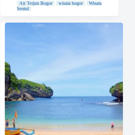
Air Terjun Bogor
wisata bogor
Wisata
Sentul