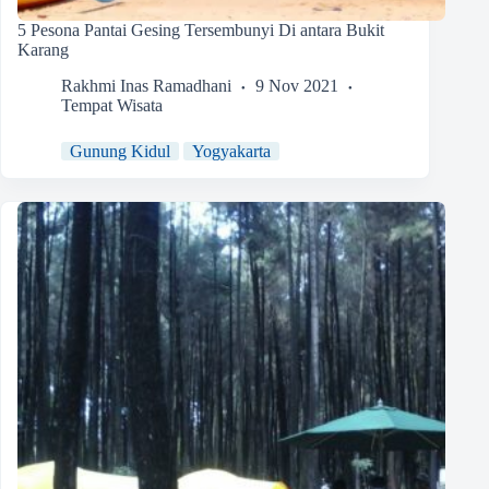
5 Pesona Pantai Gesing Tersembunyi Di antara Bukit
Karang
Rakhmi Inas Ramadhani
9 Nov 2021
Tempat Wisata
Gunung Kidul
Yogyakarta