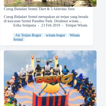
Curug Bidadari Sentul Tiket & 5 Aktivitas Seru
Curug Bidadari Sentul merupakan air terjun yang berada
di kawasan Sentul Paradise Park. Destinasi wisata…
Erika Sempana
23 Feb 2019
Tempat Wisata
Air Terjun Bogor
wisata bogor
Wisata
Sentul