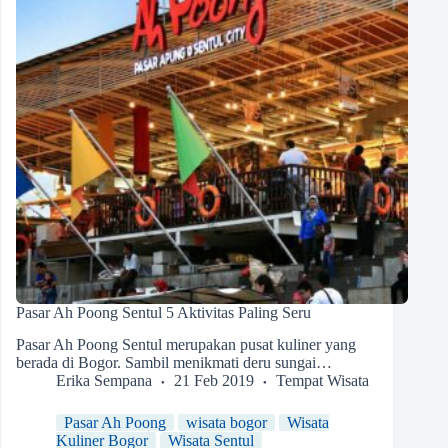
Pasar Ah Poong Sentul 5 Aktivitas Paling Seru
Pasar Ah Poong Sentul merupakan pusat kuliner yang
berada di Bogor. Sambil menikmati deru sungai…
Erika Sempana
21 Feb 2019
Tempat Wisata
Pasar Ah Poong
wisata bogor
Wisata
Kuliner Bogor
Wisata Sentul