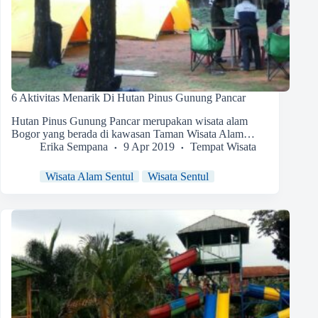
6 Aktivitas Menarik Di Hutan Pinus Gunung Pancar
Hutan Pinus Gunung Pancar merupakan wisata alam
Bogor yang berada di kawasan Taman Wisata Alam…
Erika Sempana
9 Apr 2019
Tempat Wisata
Wisata Alam Sentul
Wisata Sentul