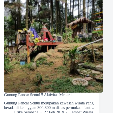
Gunung Pancar Sentul 5 Aktivitas Menarik
Gunung Pancar Sentul merupakan kawasan wisata yang
berada di ketinggian 300-800 m diatas permukaan laut…
Erika Sempana
27 Feb 2019
Tempat Wisata