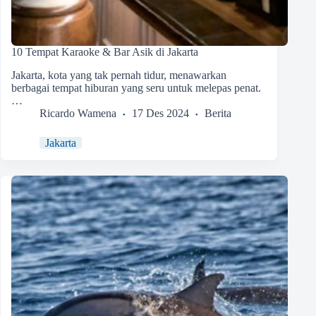
10 Tempat Karaoke & Bar Asik di Jakarta
Jakarta, kota yang tak pernah tidur, menawarkan
berbagai tempat hiburan yang seru untuk melepas penat.
…
Ricardo Wamena
17 Des 2024
Berita
Jakarta