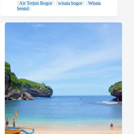
Air Terjun Bogor
wisata bogor
Wisata
Sentul