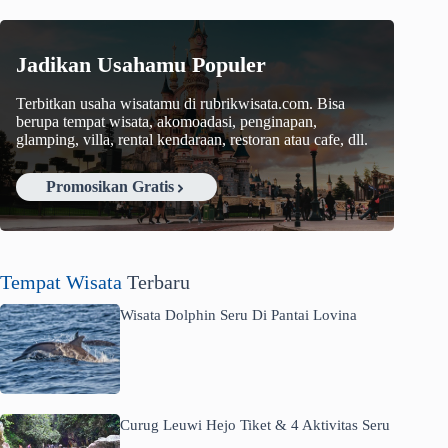
Jadikan Usahamu Populer
Terbitkan usaha wisatamu di rubrikwisata.com. Bisa
berupa tempat wisata, akomoadasi, penginapan,
glamping, villa, rental kendaraan, restoran atau cafe, dll.
Promosikan Gratis
Tempat Wisata
Terbaru
Wisata Dolphin Seru Di Pantai Lovina
Curug Leuwi Hejo Tiket & 4 Aktivitas Seru