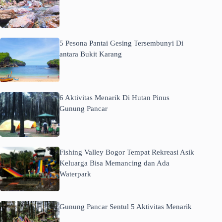
5 Pesona Pantai Gesing Tersembunyi Di
antara Bukit Karang
6 Aktivitas Menarik Di Hutan Pinus
Gunung Pancar
Fishing Valley Bogor Tempat Rekreasi Asik
Keluarga Bisa Memancing dan Ada
Waterpark
Gunung Pancar Sentul 5 Aktivitas Menarik