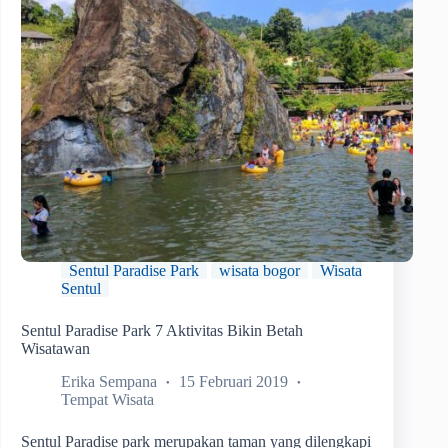
Sentul Paradise Park
wisata bogor
Wisata
Sentul
Sentul Paradise Park 7 Aktivitas Bikin Betah
Wisatawan
Erika Sempana
15 Februari 2019
Tempat Wisata
Sentul Paradise park merupakan taman yang dilengkapi