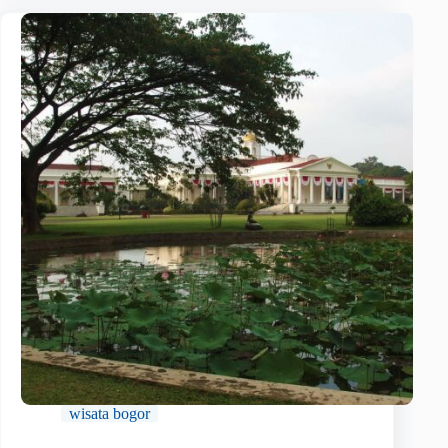
wisata bogor