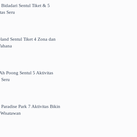
 Bidadari Sentul Tiket & 5
tas Seru
land Sentul Tiket 4 Zona dan
ahana
Ah Poong Sentul 5 Aktivitas
 Seru
 Paradise Park 7 Aktivitas Bikin
 Wisatawan