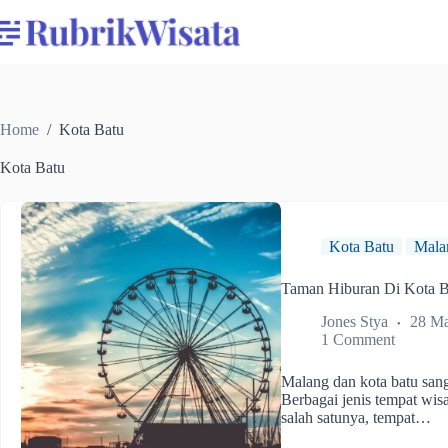
Skip
to
content
Home
/
Kota Batu
Kota Batu
Kota Batu
Mala
Taman Hiburan Di Kota B
Jones Stya
28 Ma
1 Comment
Malang dan kota batu sanga
Berbagai jenis tempat wis
salah satunya, tempat…