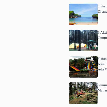
5 Pes
Di an
6 Akt
Gunun
Fishi
Asik 
Ada W
Gunun
Menar