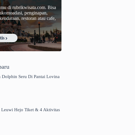
amu di rubrikwisata.com. Bisa
 akomoadasi, penginapan,
 kendaraan, restoran atau cafe,
is
baru
a Dolphin Seru Di Pantai Lovina
 Leuwi Hejo Tiket & 4 Aktivitas