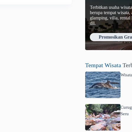
Terbitkan usaha wisat
berupa tempat wisata,
glamping, villa, rental
dll.
Promosikan Grat
Tempat Wisata
Ter
Wisat
Curug
Seru